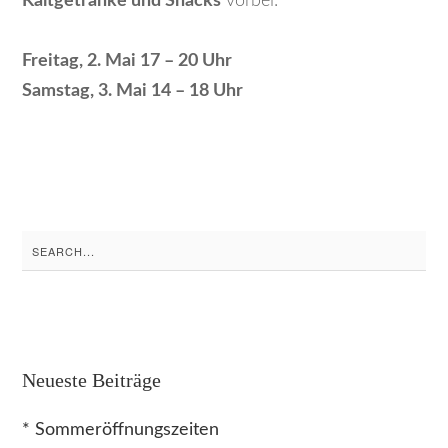
Kaltgetränke und Snacks
vorbei:
Freitag, 2. Mai 17 – 20 Uhr
Samstag, 3. Mai 14 – 18 Uhr
Search
for:
Neueste Beiträge
* Sommeröffnungszeiten