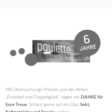
Mit Überraschungs-Preisen und der Aktion
„Einzelteil und Doppelglück“ sagen wir
DANKE für
Eure Treue
. Schaut gerne auf ein Glas
Sekt,