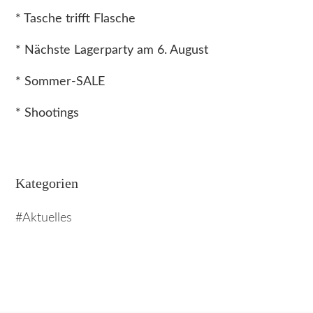
* Tasche trifft Flasche
* Nächste Lagerparty am 6. August
* Sommer-SALE
* Shootings
Kategorien
Aktuelles