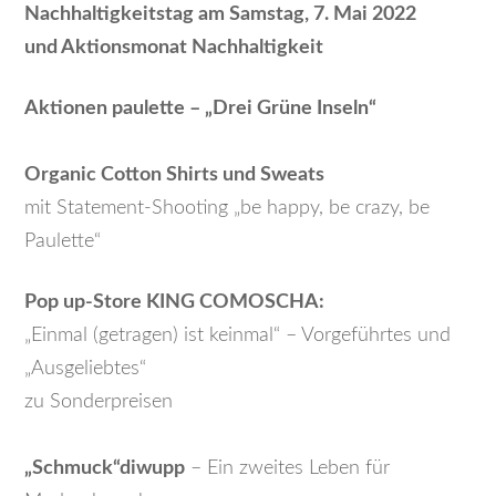
Nachhaltigkeitstag am Samstag, 7. Mai 2022
und Aktionsmonat Nachhaltigkeit
Aktionen paulette – „Drei Grüne Inseln“
Organic Cotton Shirts und Sweats
mit Statement-Shooting „be happy, be crazy, be
Paulette“
Pop up-Store KING COMOSCHA:
„Einmal (getragen) ist keinmal“ – Vorgeführtes und
„Ausgeliebtes“
zu Sonderpreisen
„Schmuck“diwupp
– Ein zweites Leben für