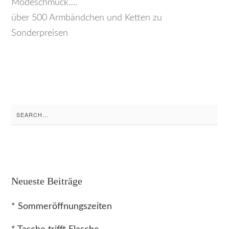
Modeschmuck….
über 500 Armbändchen und Ketten zu
Sonderpreisen
Search
for:
Neueste Beiträge
* Sommeröffnungszeiten