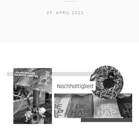
29. APRIL 2022