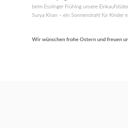
beim Esslinger Frühing unsere Einkaufstüte
Surya Kiran – ein Sonnenstrahl für Kinder e.
Wir wünschen frohe Ostern und freuen un