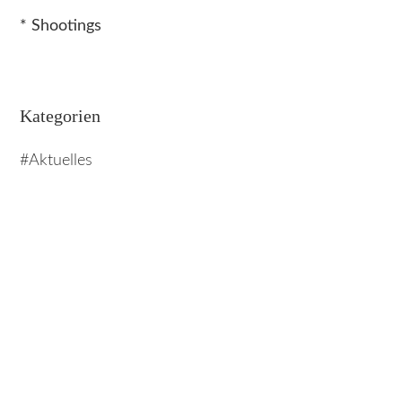
* Shootings
Kategorien
Aktuelles