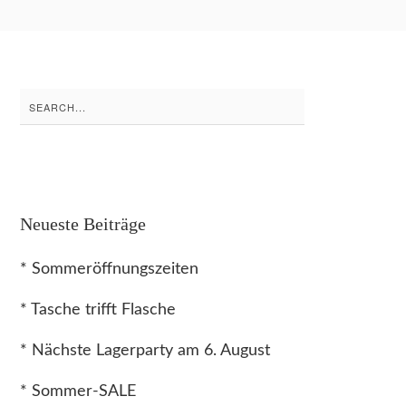
Search
for:
Neueste Beiträge
* Sommeröffnungszeiten
* Tasche trifft Flasche
* Nächste Lagerparty am 6. August
* Sommer-SALE