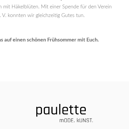
n mit Häkelblüten. Mit einer Spende für den Verein
 V. konnten wir gleichzeitig Gutes tun.
s auf einen schönen Frühsommer mit Euch.