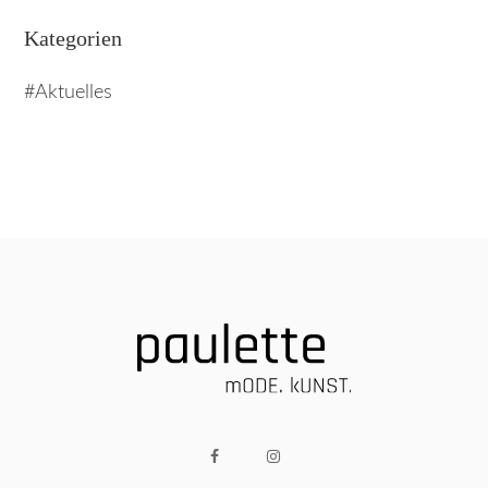
Kategorien
Aktuelles