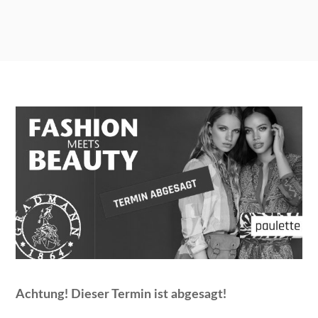
Achtung! Dieser Termin ist abgesagt!