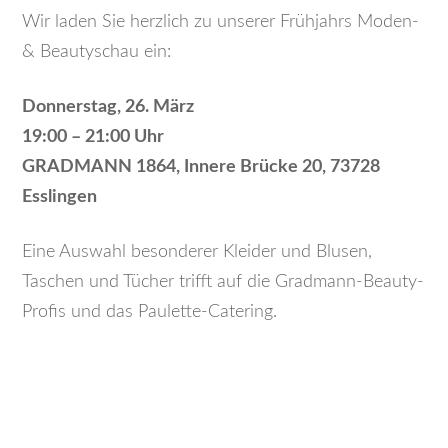
Wir laden Sie herzlich zu unserer Frühjahrs Moden-
& Beautyschau ein:
Donnerstag, 26. März
19:00 – 21:00 Uhr
GRADMANN 1864, Innere Brücke 20, 73728
Esslingen
Eine Auswahl besonderer Kleider und Blusen,
Taschen und Tücher trifft auf die Gradmann-Beauty-
Profis und das Paulette-Catering.