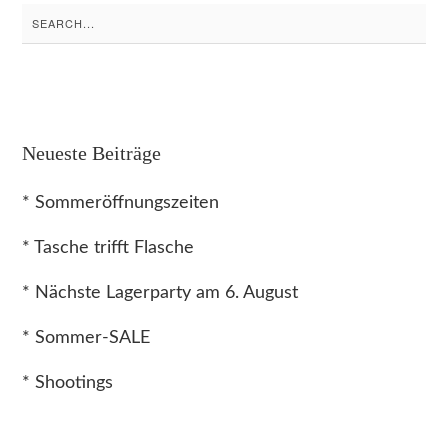
Search
for:
Neueste Beiträge
* Sommeröffnungszeiten
* Tasche trifft Flasche
* Nächste Lagerparty am 6. August
* Sommer-SALE
* Shootings