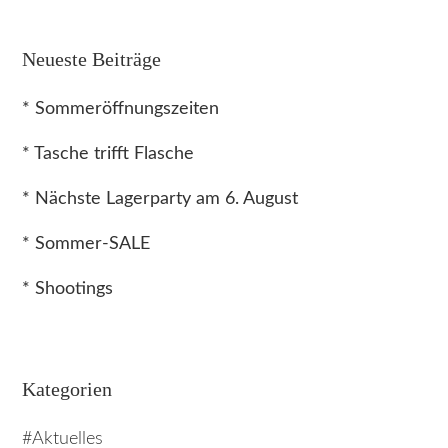
Neueste Beiträge
* Sommeröffnungszeiten
* Tasche trifft Flasche
* Nächste Lagerparty am 6. August
* Sommer-SALE
* Shootings
Kategorien
Aktuelles