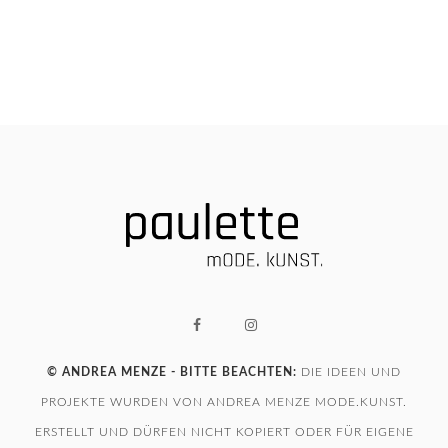
© ANDREA MENZE - BITTE BEACHTEN:
DIE IDEEN UND
PROJEKTE WURDEN VON ANDREA MENZE MODE.KUNST.
ERSTELLT UND DÜRFEN NICHT KOPIERT ODER FÜR EIGENE