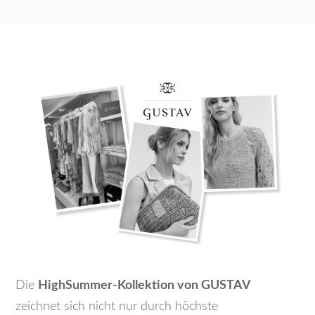
Die
HighSummer-Kollektion von GUSTAV
zeichnet sich nicht nur durch höchste