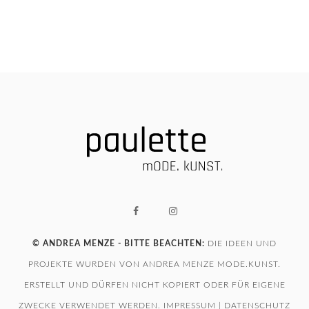
© ANDREA MENZE - BITTE BEACHTEN:
DIE IDEEN UND
PROJEKTE WURDEN VON ANDREA MENZE MODE.KUNST.
ERSTELLT UND DÜRFEN NICHT KOPIERT ODER FÜR EIGENE
ZWECKE VERWENDET WERDEN.
IMPRESSUM
|
DATENSCHUTZ