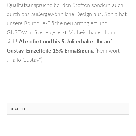
Qualitätsansprüche bei den Stoffen sondern auch
durch das außergewöhnliche Design aus. Sonja hat
unsere Boutique-Fläche neu arrangiert und
GUSTAV in Szene gesetzt. Vorbeischauen lohnt
sich!
Ab sofort und bis 5. Juli erhaltet Ihr auf
Gustav-Einzelteile 15% Ermäßigung
(Kennwort
„Hallo Gustav“).
Search
for: