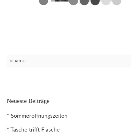
Search
for:
Neueste Beiträge
* Sommeröffnungszeiten
* Tasche trifft Flasche