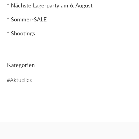
* Nächste Lagerparty am 6. August
* Sommer-SALE
* Shootings
Kategorien
Aktuelles