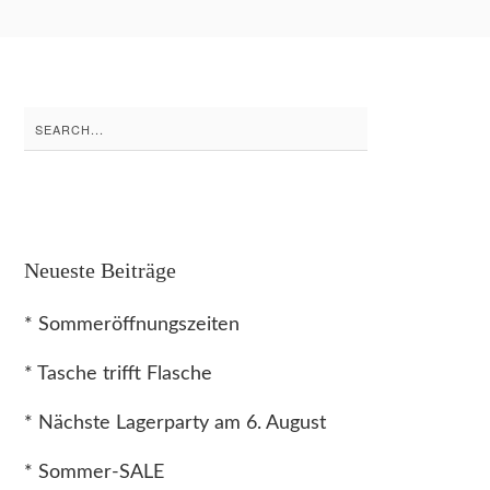
Search
for:
Neueste Beiträge
* Sommeröffnungszeiten
* Tasche trifft Flasche
* Nächste Lagerparty am 6. August
* Sommer-SALE