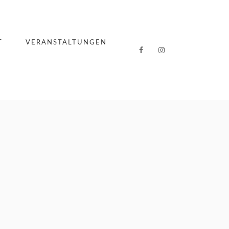
T
VERANSTALTUNGEN