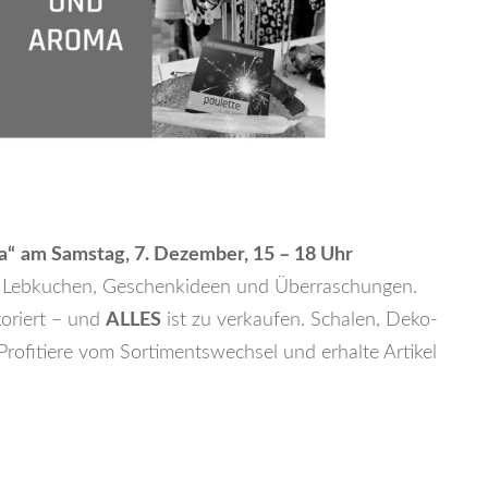
a“
am Samstag, 7. Dezember, 15 – 18 Uhr
, Lebkuchen, Geschenkideen und Überraschungen.
koriert – und
ALLES
ist zu verkaufen. Schalen, Deko-
 Profitiere vom Sortimentswechsel und erhalte Artikel