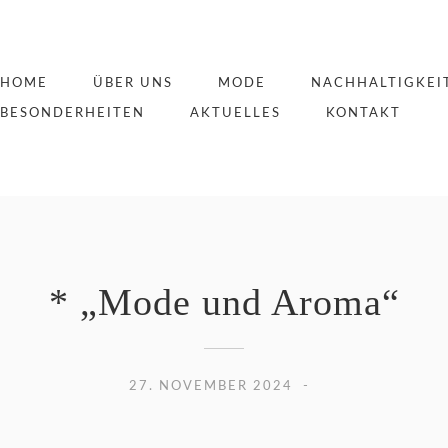
HOME
ÜBER UNS
MODE
NACHHALTIGKEI
BESONDERHEITEN
AKTUELLES
KONTAKT
* „Mode und Aroma“
27. NOVEMBER 2024