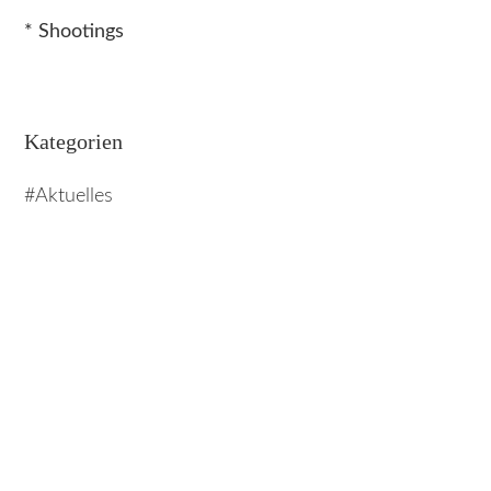
* Shootings
Kategorien
Aktuelles