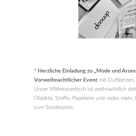
* Herzliche Einladung zu
„Mode und Arom
Vorweihnachtlicher Event
mit Duftkerzen
Unser Mittelraumtisch ist weihnachtlich de
Objekte, Stoffe, Papeterie und vieles mehr.
zum Sonderpreis.