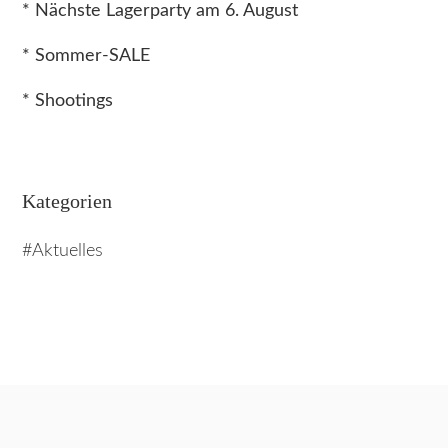
* Nächste Lagerparty am 6. August
* Sommer-SALE
* Shootings
Kategorien
Aktuelles