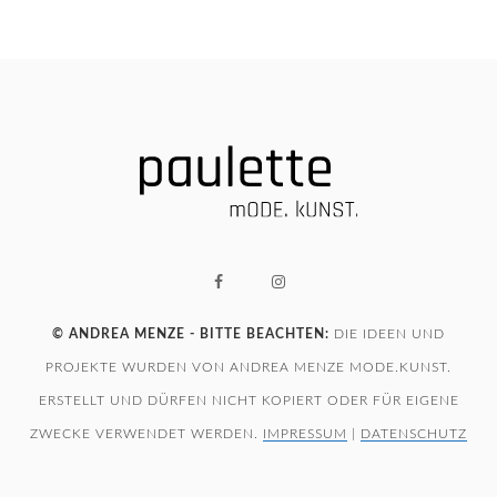
© ANDREA MENZE - BITTE BEACHTEN:
DIE IDEEN UND
PROJEKTE WURDEN VON ANDREA MENZE MODE.KUNST.
ERSTELLT UND DÜRFEN NICHT KOPIERT ODER FÜR EIGENE
ZWECKE VERWENDET WERDEN.
IMPRESSUM
|
DATENSCHUTZ