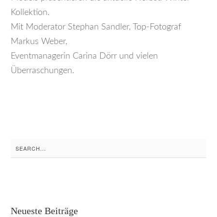
Kollektion.
Mit Moderator Stephan Sandler, Top-Fotograf
Markus Weber,
Eventmanagerin Carina Dörr und vielen
Überraschungen.
Search
for:
Neueste Beiträge