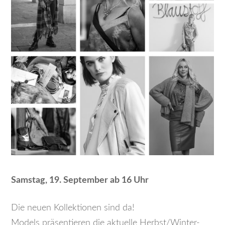
Samstag, 19. September ab 16 Uhr
Die neuen Kollektionen sind da!
Models präsentieren die aktuelle Herbst/Winter-