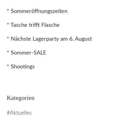
* Sommeröffnungszeiten
* Tasche trifft Flasche
* Nächste Lagerparty am 6. August
* Sommer-SALE
* Shootings
Kategorien
Aktuelles