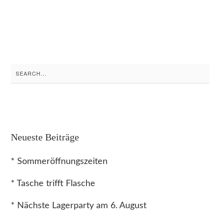
Search
for:
Neueste Beiträge
* Sommeröffnungszeiten
* Tasche trifft Flasche
* Nächste Lagerparty am 6. August