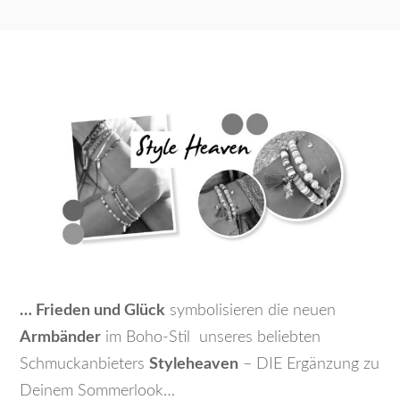
… Frieden und Glück
symbolisieren die neuen
Armbänder
im Boho-Stil unseres beliebten
Schmuckanbieters
Styleheaven
– DIE Ergänzung zu
Deinem Sommerlook…