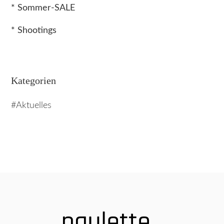
* Sommer-SALE
* Shootings
Kategorien
Aktuelles