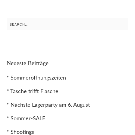
Search
for:
Neueste Beiträge
* Sommeröffnungszeiten
* Tasche trifft Flasche
* Nächste Lagerparty am 6. August
* Sommer-SALE
* Shootings