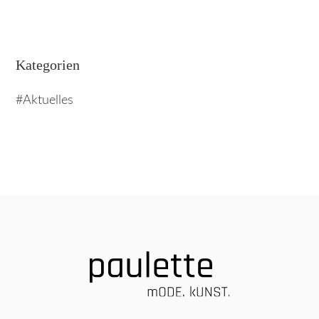
Kategorien
Aktuelles