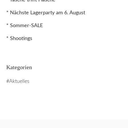
* Nächste Lagerparty am 6. August
* Sommer-SALE
* Shootings
Kategorien
Aktuelles