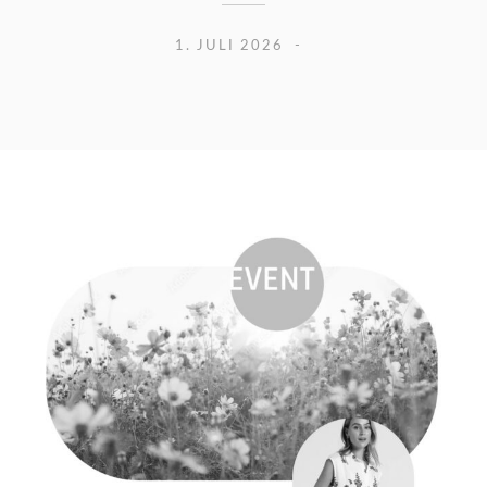
1. JULI 2026