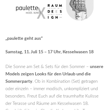
„paulette geht aus“
Samstag, 11. Juli 15 – 17 Uhr, Kesselwasen 18
Die Sonne am Set & Sets für den Sommer –
unsere
Models zeigen Looks für den Urlaub und die
Sommerparty
. Ob in Kombination (Set) getragen
oder einzeln – immer modisch, unkompliziert und
besonders. Freut Euch auf die traumhafte Kulisse
der Terasse und Räume am Kesselwasen 18.