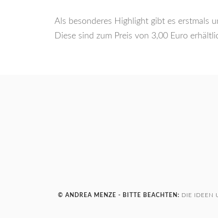
Als besonderes Highlight gibt es erstmals 
Diese sind zum Preis von 3,00 Euro erhältl
© ANDREA MENZE - BITTE BEACHTEN:
DIE IDEEN