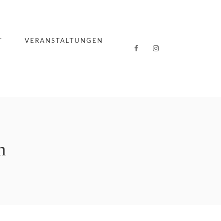
T
VERANSTALTUNGEN
n