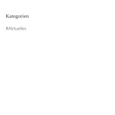
Kategorien
Aktuelles