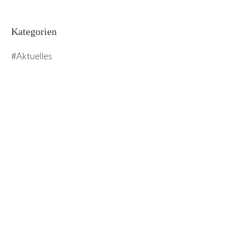
Kategorien
Aktuelles