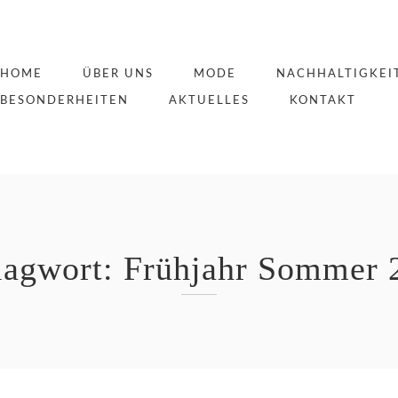
HOME
ÜBER UNS
MODE
NACHHALTIGKEI
BESONDERHEITEN
AKTUELLES
KONTAKT
lagwort:
Frühjahr Sommer 