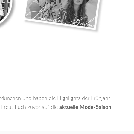
München und haben die Highlights der Frühjahr-
 Freut Euch zuvor auf die
aktuelle Mode-Saison
: