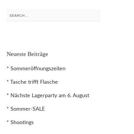
Search
for:
Neueste Beiträge
* Sommeröffnungszeiten
* Tasche trifft Flasche
* Nächste Lagerparty am 6. August
* Sommer-SALE
* Shootings