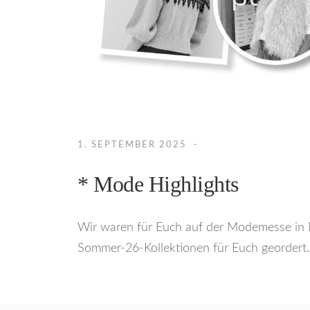
1. SEPTEMBER 2025
* Mode Highlights
Wir waren für Euch auf der Modemesse in 
Sommer-26-Kollektionen für Euch geordert.