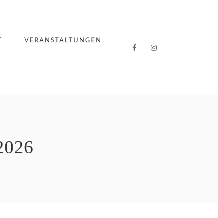
T
VERANSTALTUNGEN
2026