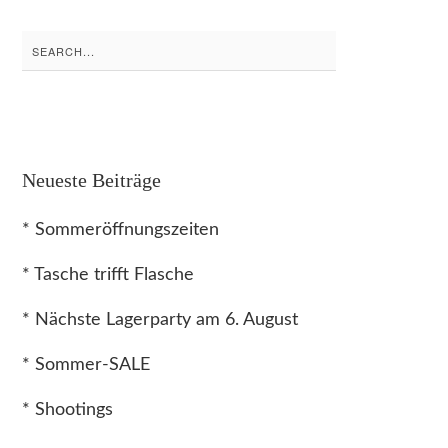
Search
for:
Neueste Beiträge
* Sommeröffnungszeiten
* Tasche trifft Flasche
* Nächste Lagerparty am 6. August
* Sommer-SALE
* Shootings