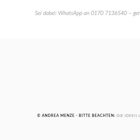
Sei dabei: WhatsApp an 0170 7136540 – gerne
© ANDREA MENZE - BITTE BEACHTEN:
DIE IDEEN