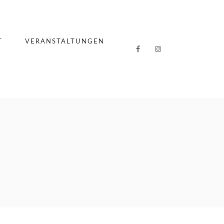
T
VERANSTALTUNGEN