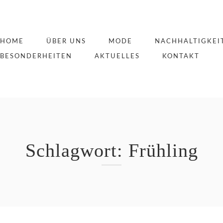
HOME
ÜBER UNS
MODE
NACHHALTIGKEI
BESONDERHEITEN
AKTUELLES
KONTAKT
Schlagwort:
Frühling