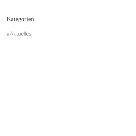
Kategorien
Aktuelles