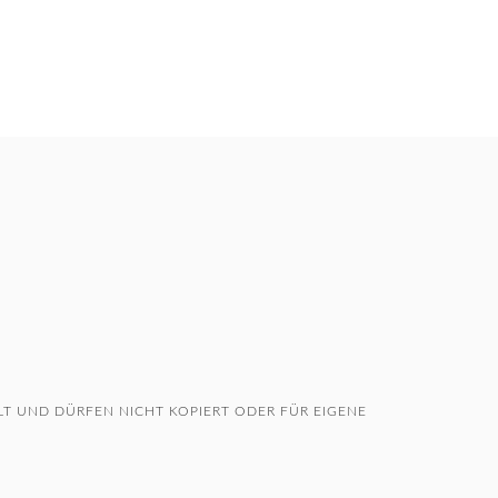
T UND DÜRFEN NICHT KOPIERT ODER FÜR EIGENE