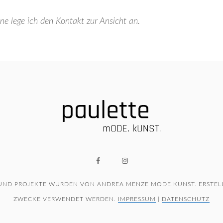
 lege ich den Kontakt zur Ansicht an.
 UND PROJEKTE WURDEN VON ANDREA MENZE MODE.KUNST. ERSTELL
ZWECKE VERWENDET WERDEN.
IMPRESSUM
|
DATENSCHUTZ