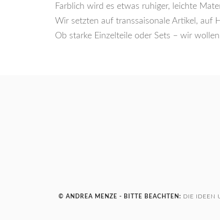
Farblich wird es etwas ruhiger, leichte Mat
Wir setzten auf transsaisonale Artikel, au
Ob starke Einzelteile oder Sets – wir wollen
© ANDREA MENZE - BITTE BEACHTEN:
DIE IDEEN