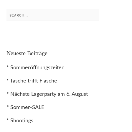
Search
for:
Neueste Beiträge
* Sommeröffnungszeiten
* Tasche trifft Flasche
* Nächste Lagerparty am 6. August
* Sommer-SALE
* Shootings