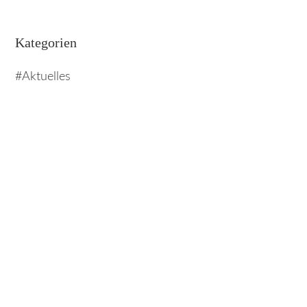
Kategorien
Aktuelles