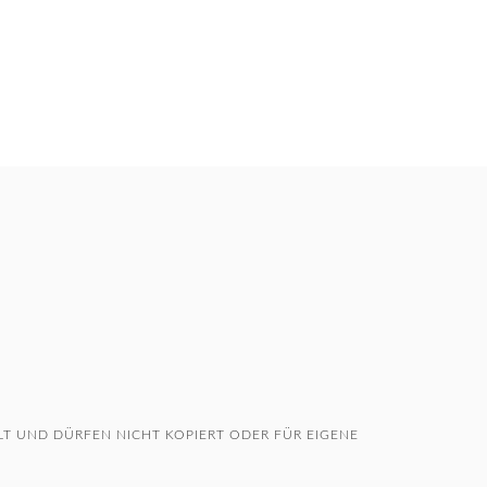
T UND DÜRFEN NICHT KOPIERT ODER FÜR EIGENE