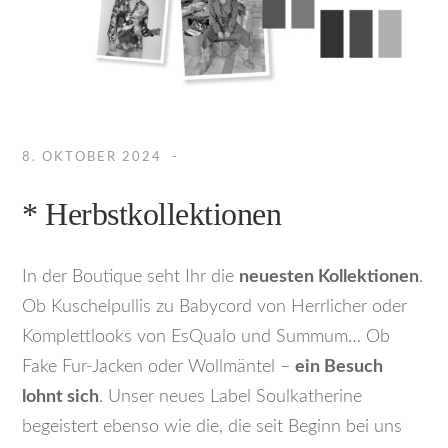
8. OKTOBER 2024
* Herbstkollektionen
In der Boutique seht Ihr die
neuesten Kollektionen
.
Ob Kuschelpullis zu Babycord von Herrlicher oder
Komplettlooks von EsQualo und Summum… Ob
Fake Fur-Jacken oder Wollmäntel –
ein Besuch
lohnt sich
. Unser neues Label Soulkatherine
begeistert ebenso wie die, die seit Beginn bei uns