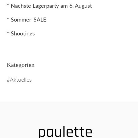
* Nächste Lagerparty am 6. August
* Sommer-SALE
* Shootings
Kategorien
Aktuelles