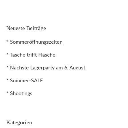
Neueste Beiträge
* Sommeröffnungszeiten
* Tasche trifft Flasche
* Nächste Lagerparty am 6. August
* Sommer-SALE
* Shootings
Kategorien