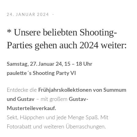
24. JANUAR 2024
* Unsere beliebten Shooting-
Parties gehen auch 2024 weiter:
Samstag, 27. Januar 24, 15 – 18 Uhr
paulette´s Shooting Party VI
Entdecke die
Frühjahrskollektionen von Summum
und Gustav
– mit großem
Gustav-
Musterteileverkauf.
Sekt, Häppchen und jede Menge Spaß. Mit
Fotorabatt und weiteren Überraschungen.