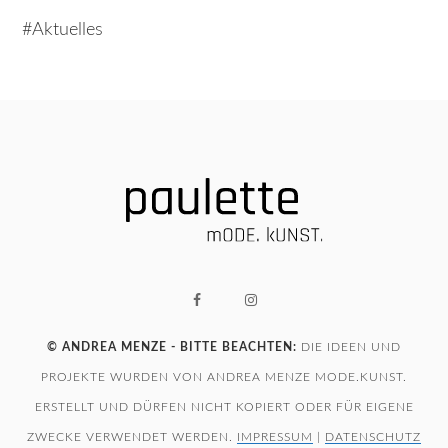
Aktuelles
© ANDREA MENZE - BITTE BEACHTEN:
DIE IDEEN UND
PROJEKTE WURDEN VON ANDREA MENZE MODE.KUNST.
ERSTELLT UND DÜRFEN NICHT KOPIERT ODER FÜR EIGENE
ZWECKE VERWENDET WERDEN.
IMPRESSUM
|
DATENSCHUTZ