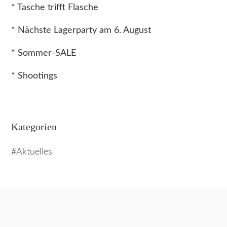
* Tasche trifft Flasche
* Nächste Lagerparty am 6. August
* Sommer-SALE
* Shootings
Kategorien
Aktuelles