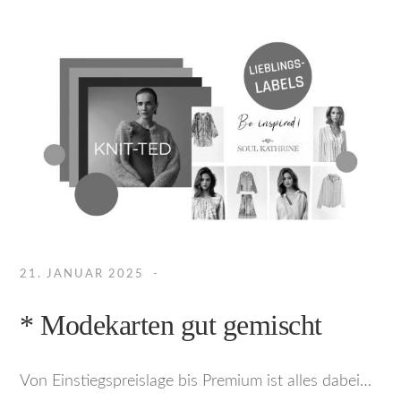
21. JANUAR 2025
* Modekarten gut gemischt
Von Einstiegspreislage bis Premium ist alles dabei…