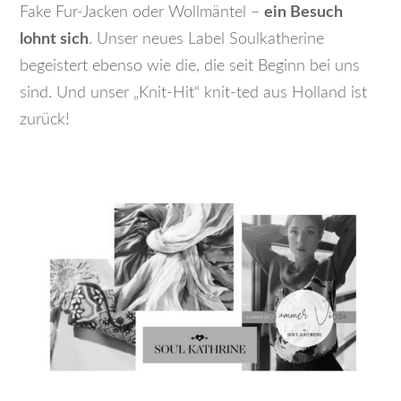
Fake Fur-Jacken oder Wollmäntel –
ein Besuch
lohnt sich
. Unser neues Label Soulkatherine
begeistert ebenso wie die, die seit Beginn bei uns
sind. Und unser „Knit-Hit“ knit-ted aus Holland ist
zurück!