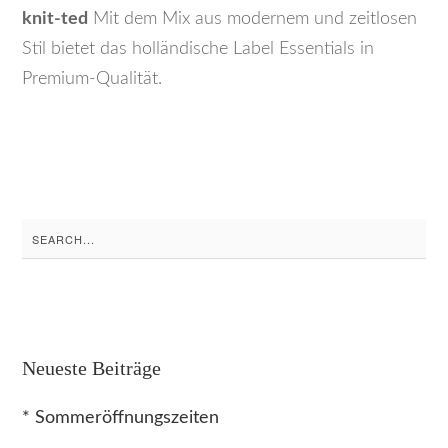
knit-ted
Mit dem Mix aus modernem und zeitlosen
Stil bietet das holländische Label Essentials in
Premium-Qualität.
Search
for:
Neueste Beiträge
* Sommeröffnungszeiten