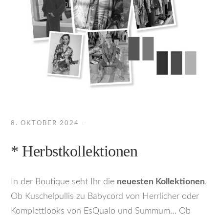
8. OKTOBER 2024
* Herbstkollektionen
In der Boutique seht Ihr die
neuesten Kollektionen
.
Ob Kuschelpullis zu Babycord von Herrlicher oder
Komplettlooks von EsQualo und Summum… Ob