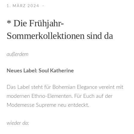
1. MÄRZ 2024
* Die Frühjahr-
Sommerkollektionen sind da
außerdem
Neues Label: Soul Katherine
Das Label steht für Bohemian Elegance vereint mit
modernen Ethno-Elementen. Für Euch auf der
Modemesse Supreme neu entdeckt.
wieder da: