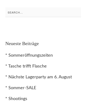
Search
for:
Neueste Beiträge
* Sommeröffnungszeiten
* Tasche trifft Flasche
* Nächste Lagerparty am 6. August
* Sommer-SALE
* Shootings