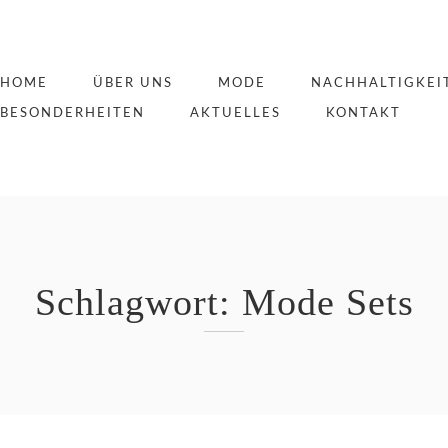
HOME
ÜBER UNS
MODE
NACHHALTIGKEI
BESONDERHEITEN
AKTUELLES
KONTAKT
Schlagwort:
Mode Sets