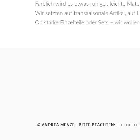
Farblich wird es etwas ruhiger, leichte Mat
Wir setzten auf transsaisonale Artikel, au
Ob starke Einzelteile oder Sets – wir wollen
© ANDREA MENZE - BITTE BEACHTEN:
DIE IDEEN