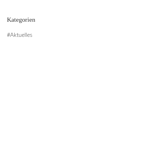
Kategorien
Aktuelles