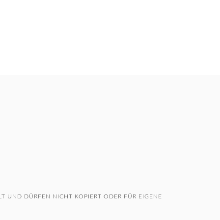
T UND DÜRFEN NICHT KOPIERT ODER FÜR EIGENE