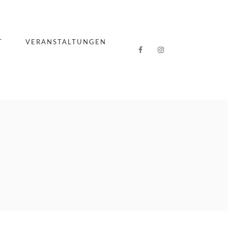
T
VERANSTALTUNGEN