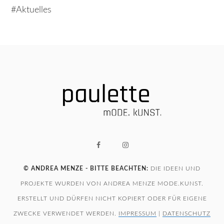
Aktuelles
© ANDREA MENZE - BITTE BEACHTEN:
DIE IDEEN UND
PROJEKTE WURDEN VON ANDREA MENZE MODE.KUNST.
ERSTELLT UND DÜRFEN NICHT KOPIERT ODER FÜR EIGENE
ZWECKE VERWENDET WERDEN.
IMPRESSUM
|
DATENSCHUTZ