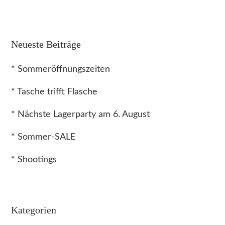
Neueste Beiträge
* Sommeröffnungszeiten
* Tasche trifft Flasche
* Nächste Lagerparty am 6. August
* Sommer-SALE
* Shootings
Kategorien