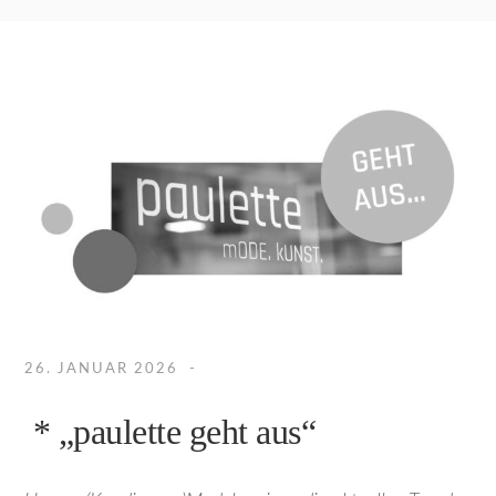
26. JANUAR 2026
* „paulette geht aus“