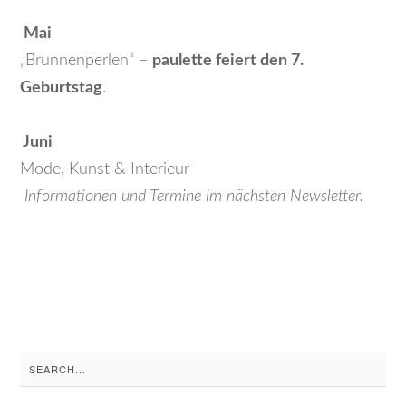
Mai
„Brunnenperlen“ –
paulette feiert den 7.
Geburtstag
.
Juni
Mode, Kunst & Interieur
Informationen und Termine im nächsten Newsletter.
Search
for: