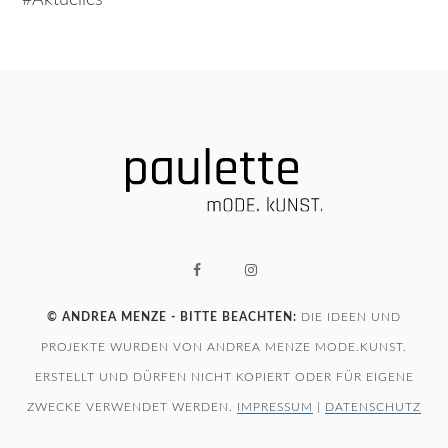
© ANDREA MENZE - BITTE BEACHTEN:
DIE IDEEN UND
PROJEKTE WURDEN VON ANDREA MENZE MODE.KUNST.
ERSTELLT UND DÜRFEN NICHT KOPIERT ODER FÜR EIGENE
ZWECKE VERWENDET WERDEN.
IMPRESSUM
|
DATENSCHUTZ