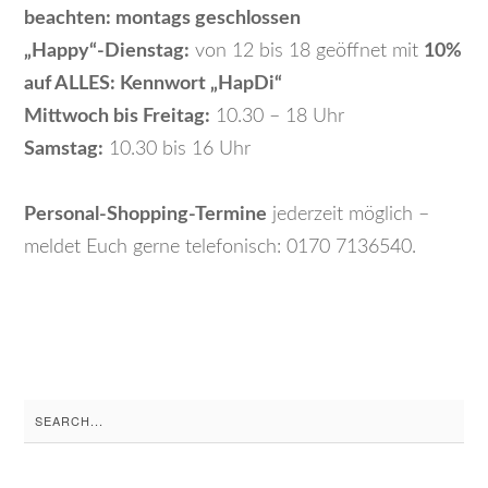
beachten:
montags geschlossen
„Happy“-Dienstag:
von 12 bis 18 geöffnet mit
10%
auf ALLES: Kennwort „HapDi“
Mittwoch bis Freitag:
10.30 – 18 Uhr
Samstag:
10.30 bis 16 Uhr
Personal-Shopping-Termine
jederzeit möglich –
meldet Euch gerne telefonisch: 0170 7136540.
Search
for: