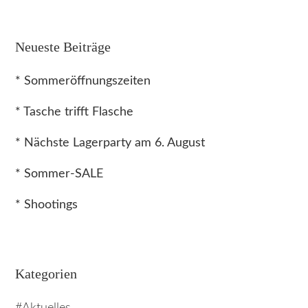
Neueste Beiträge
* Sommeröffnungszeiten
* Tasche trifft Flasche
* Nächste Lagerparty am 6. August
* Sommer-SALE
* Shootings
Kategorien
Aktuelles