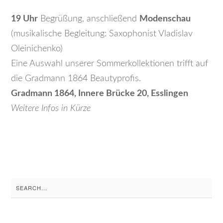
19 Uhr
Begrüßung, anschließend
Modenschau
(musikalische Begleitung: Saxophonist Vladislav
Oleinichenko)
Eine Auswahl unserer Sommerkollektionen trifft auf
die Gradmann 1864 Beautyprofis.
Gradmann 1864, Innere Brücke 20, Esslingen
Weitere Infos in Kürze
Search
for: