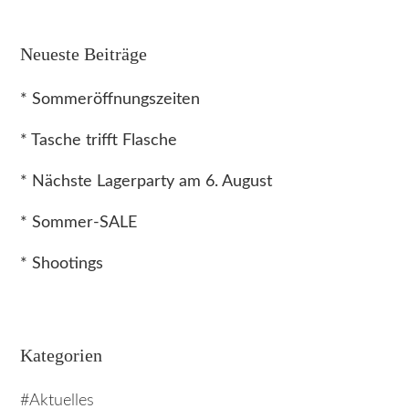
Neueste Beiträge
* Sommeröffnungszeiten
* Tasche trifft Flasche
* Nächste Lagerparty am 6. August
* Sommer-SALE
* Shootings
Kategorien
Aktuelles