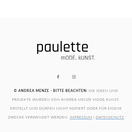
© ANDREA MENZE - BITTE BEACHTEN:
DIE IDEEN UND
PROJEKTE WURDEN VON ANDREA MENZE MODE.KUNST.
ERSTELLT UND DÜRFEN NICHT KOPIERT ODER FÜR EIGENE
ZWECKE VERWENDET WERDEN.
IMPRESSUM
|
DATENSCHUTZ