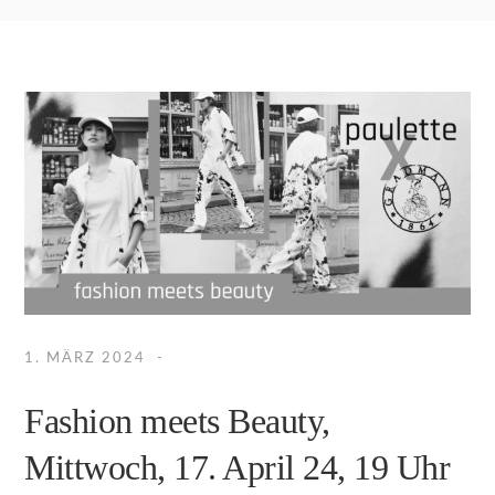
1. MÄRZ 2024
Fashion meets Beauty,
Mittwoch, 17. April 24, 19 Uhr