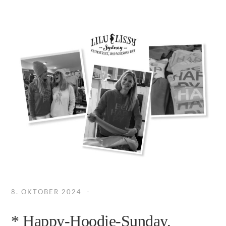
8. OKTOBER 2024
* Happy-Hoodie-Sunday,