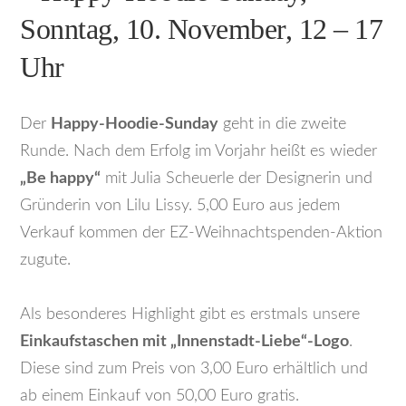
Sonntag, 10. November, 12 – 17
Uhr
Der
Happy-Hoodie-Sunday
geht in die zweite
Runde. Nach dem Erfolg im Vorjahr heißt es wieder
„Be happy“
mit Julia Scheuerle der Designerin und
Gründerin von Lilu Lissy. 5,00 Euro aus jedem
Verkauf kommen der EZ-Weihnachtspenden-Aktion
zugute.
Als besonderes Highlight gibt es erstmals unsere
Einkaufstaschen mit „Innenstadt-Liebe“-Logo
.
Diese sind zum Preis von 3,00 Euro erhältlich und
ab einem Einkauf von 50,00 Euro gratis.