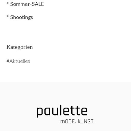
* Sommer-SALE
* Shootings
Kategorien
Aktuelles