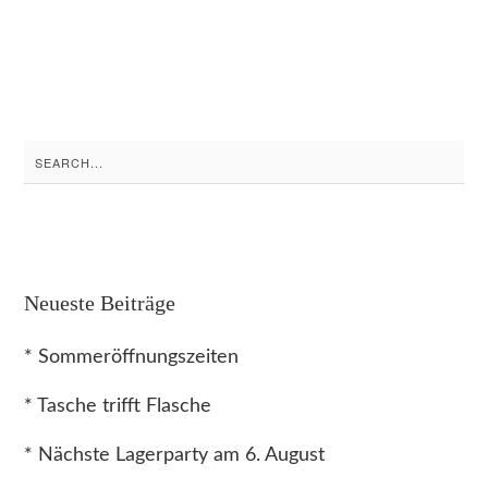
Search
for:
Neueste Beiträge
* Sommeröffnungszeiten
* Tasche trifft Flasche
* Nächste Lagerparty am 6. August