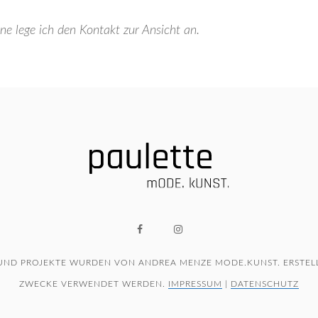
 lege ich den Kontakt zur Ansicht an.
 UND PROJEKTE WURDEN VON ANDREA MENZE MODE.KUNST. ERSTELL
ZWECKE VERWENDET WERDEN.
IMPRESSUM
|
DATENSCHUTZ