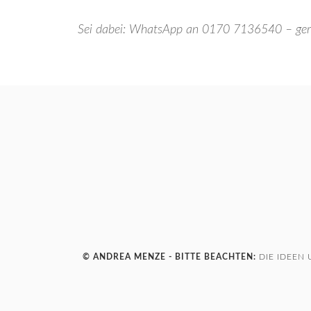
Sei dabei: WhatsApp an 0170 7136540 – gerne
© ANDREA MENZE - BITTE BEACHTEN:
DIE IDEEN