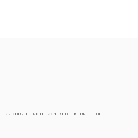
T UND DÜRFEN NICHT KOPIERT ODER FÜR EIGENE