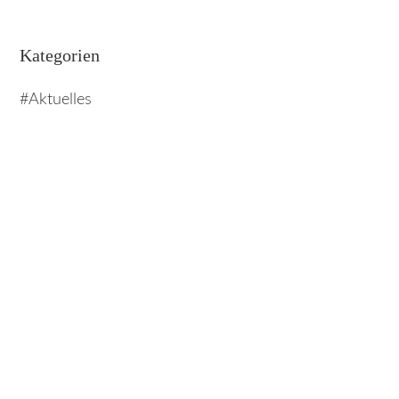
Kategorien
Aktuelles