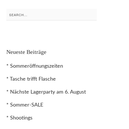
Search
for:
Neueste Beiträge
* Sommeröffnungszeiten
* Tasche trifft Flasche
* Nächste Lagerparty am 6. August
* Sommer-SALE
* Shootings