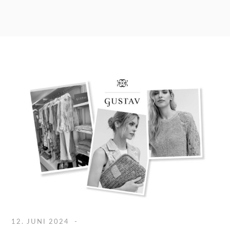
12. JUNI 2024