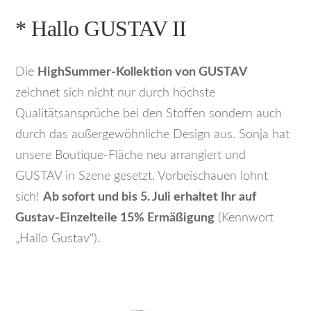
* Hallo GUSTAV II
Die
HighSummer-Kollektion von GUSTAV
zeichnet sich nicht nur durch höchste
Qualitätsansprüche bei den Stoffen sondern auch
durch das außergewöhnliche Design aus. Sonja hat
unsere Boutique-Fläche neu arrangiert und
GUSTAV in Szene gesetzt. Vorbeischauen lohnt
sich!
Ab sofort und bis 5. Juli erhaltet Ihr auf
Gustav-Einzelteile 15% Ermäßigung
(Kennwort
„Hallo Gustav“).