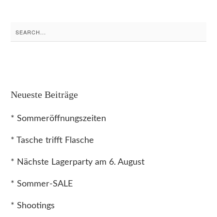
Search
for:
Neueste Beiträge
* Sommeröffnungszeiten
* Tasche trifft Flasche
* Nächste Lagerparty am 6. August
* Sommer-SALE
* Shootings