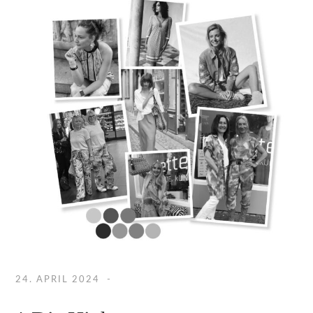
24. APRIL 2024