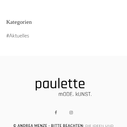
Kategorien
Aktuelles
© ANDREA MENZE - BITTE BEACHTEN:
DIE IDEEN UND