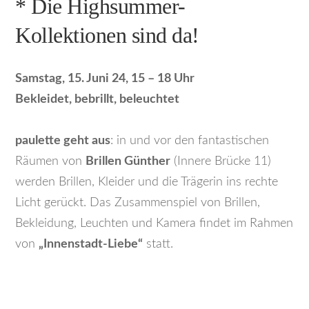
* Die Highsummer-
Kollektionen sind da!
Samstag, 15. Juni 24, 15 – 18 Uhr
Bekleidet, bebrillt, beleuchtet
paulette geht aus
: in und vor den fantastischen
Räumen von
Brillen Günther
(Innere Brücke 11)
werden Brillen, Kleider und die Trägerin ins rechte
Licht gerückt. Das Zusammenspiel von Brillen,
Bekleidung, Leuchten und Kamera findet im Rahmen
von
„Innenstadt-Liebe“
statt.